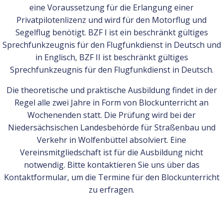
eine Voraussetzung für die Erlangung einer
Privatpilotenlizenz und wird für den Motorflug und
Segelflug benötigt. BZF I ist ein beschränkt gültiges
Sprechfunkzeugnis für den Flugfunkdienst in Deutsch und
in Englisch, BZF II ist beschränkt gültiges
Sprechfunkzeugnis für den Flugfunkdienst in Deutsch.
Die theoretische und praktische Ausbildung findet in der
Regel alle zwei Jahre in Form von Blockunterricht an
Wochenenden statt. Die Prüfung wird bei der
Niedersächsischen Landesbehörde für Straßenbau und
Verkehr in Wolfenbüttel absolviert. Eine
Vereinsmitgliedschaft ist für die Ausbildung nicht
notwendig. Bitte kontaktieren Sie uns über das
Kontaktformular, um die Termine für den Blockunterricht
zu erfragen.